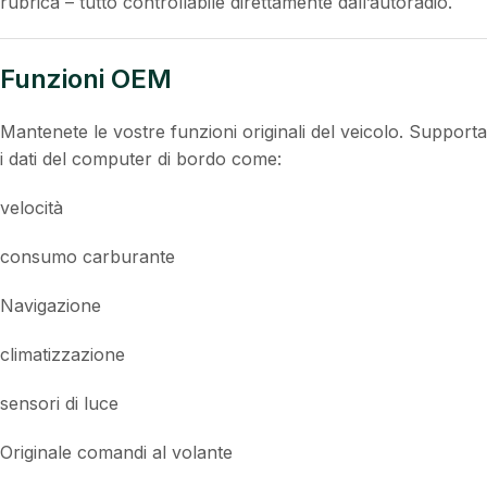
rubrica – tutto controllabile direttamente dall’autoradio.
Funzioni OEM
Mantenete le vostre funzioni originali del veicolo. Supporta
i dati del computer di bordo come:
velocità
consumo carburante
Navigazione
climatizzazione
sensori di luce
Originale comandi al volante