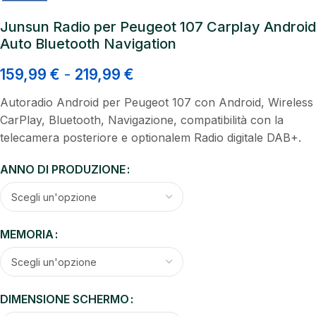
Junsun Radio per Peugeot 107 Carplay Android
Auto Bluetooth Navigation
159,99
€
-
219,99
€
Autoradio Android per Peugeot 107 con Android, Wireless
CarPlay, Bluetooth, Navigazione, compatibilità con la
telecamera posteriore e optionalem Radio digitale DAB+.
ANNO DI PRODUZIONE
MEMORIA
DIMENSIONE SCHERMO