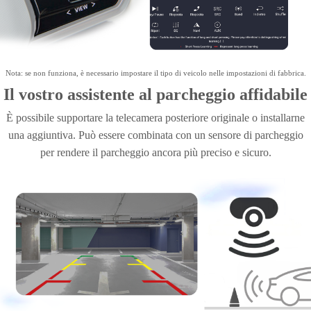
Nota: se non funziona, è necessario impostare il tipo di veicolo nelle impostazioni di fabbrica.
Il vostro assistente al parcheggio affidabile
È possibile supportare la telecamera posteriore originale o installarne
una aggiuntiva. Può essere combinata con un sensore di parcheggio
per rendere il parcheggio ancora più preciso e sicuro.