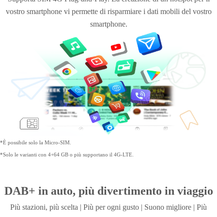
vostro smartphone vi permette di risparmiare i dati mobili del vostro
smartphone.
*È possibile solo la Micro-SIM.
*Solo le varianti con 4+64 GB o più supportano il 4G-LTE.
DAB+ in auto, più divertimento in viaggio
Più stazioni, più scelta | Più per ogni gusto |
Suono migliore | Più