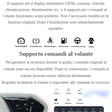
Il supporto per il display informativo OEM, consumi, velocità,
climatizzazione, illuminazione ecc. e il supporto per i comandi al
volante funzionano senza problemi. Non è necessario modificare le
funzioni originali. Dopo l’installazione sono immediatamente
operative.
Supporto comandi al volante
Per garantire la sicurezza durante la guida, i comandi originali al
volante sono ancora disponibili. Dopo la connessione, i comandi al
volante possono essere utilizzati direttamente.
Regolate facilmente il volume e rispondete alle chiamate in vivavoce.