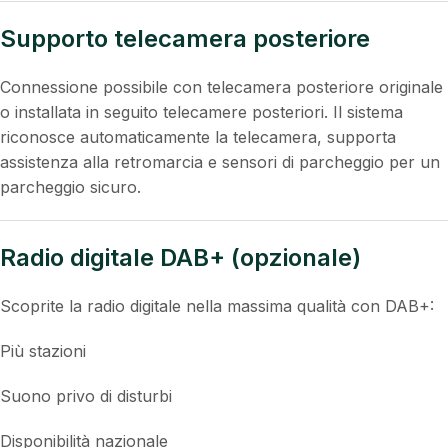
Supporto telecamera posteriore
Connessione possibile con telecamera posteriore originale
o installata in seguito telecamere posteriori. Il sistema
riconosce automaticamente la telecamera, supporta
assistenza alla retromarcia e sensori di parcheggio per un
parcheggio sicuro.
Radio digitale DAB+ (opzionale)
Scoprite la radio digitale nella massima qualità con DAB+:
Più stazioni
Suono privo di disturbi
Disponibilità nazionale