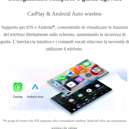
CarPlay & Android Auto wireless
*
Supporto per iOS e Android
, consentendo di visualizzare le funzioni
del telefono direttamente sullo schermo, aumentando la sicurezza di
guida. L’interfaccia intuitiva e i comandi vocali riducono la necessità di
utilizzare il telefono.
*Si prega di notare che iOS supporta solo connessioni wireless. Android offre sia connessioni
wireless che cablate.