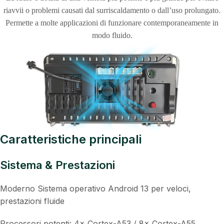
riavvii o problemi causati dal surriscaldamento o dall’uso prolungato.
Permette a molte applicazioni di funzionare contemporaneamente in
modo fluido.
Caratteristiche principali
Sistema & Prestazioni
Moderno Sistema operativo Android 13 per veloci,
prestazioni fluide
Processori potenti: 4× Cortex-A53 / 8× Cortex-A55