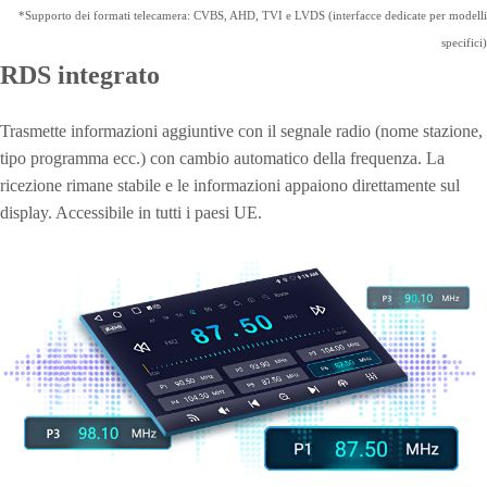
*Supporto dei formati telecamera: CVBS, AHD, TVI e LVDS (interfacce dedicate per modelli
specifici)
RDS integrato
Trasmette informazioni aggiuntive con il segnale radio (nome stazione,
tipo programma ecc.) con cambio automatico della frequenza. La
ricezione rimane stabile e le informazioni appaiono direttamente sul
display. Accessibile in tutti i paesi UE.