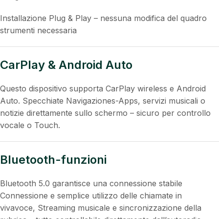
Installazione Plug & Play – nessuna modifica del quadro
strumenti necessaria
CarPlay & Android Auto
Questo dispositivo supporta CarPlay wireless e Android
Auto. Specchiate Navigaziones-Apps, servizi musicali o
notizie direttamente sullo schermo – sicuro per controllo
vocale o Touch.
Bluetooth-funzioni
Bluetooth 5.0 garantisce una connessione stabile
Connessione e semplice utilizzo delle chiamate in
vivavoce, Streaming musicale e sincronizzazione della