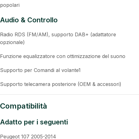
popolari
Audio & Controllo
Radio RDS (FM/AM), supporto DAB+ (adattatore
opzionale)
Funzione equalizzatore con ottimizzazione del suono
Supporto per Comandi al volante1
Supporto telecamera posteriore (OEM & accessori)
Compatibilità
Adatto per i seguenti
Peugeot 107 2005-2014