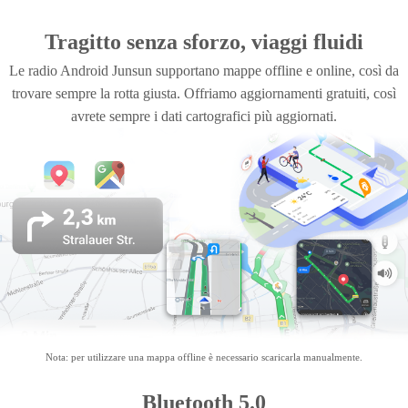
Tragitto senza sforzo, viaggi fluidi
Le radio Android Junsun supportano mappe offline e online, così da
trovare sempre la rotta giusta. Offriamo aggiornamenti gratuiti, così
avrete sempre i dati cartografici più aggiornati.
Nota: per utilizzare una mappa offline è necessario scaricarla manualmente.
Bluetooth 5.0