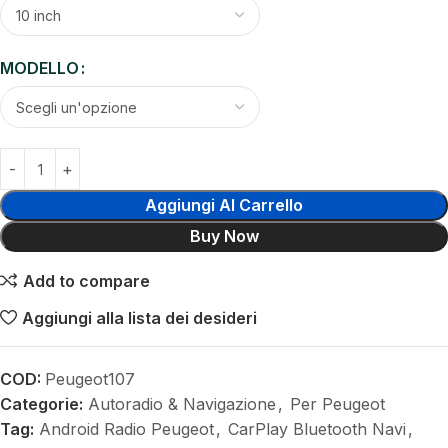
MODELLO
Aggiungi Al Carrello
Buy Now
Add to compare
Aggiungi alla lista dei desideri
COD:
Peugeot107
Categorie:
Autoradio & Navigazione
,
Per Peugeot
Tag:
Android Radio Peugeot
,
CarPlay Bluetooth Navi
,