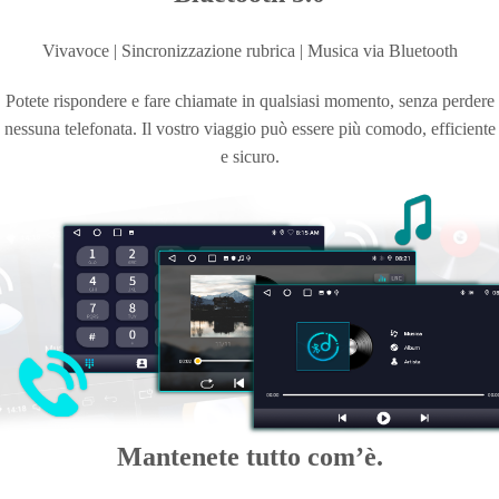
Vivavoce | Sincronizzazione rubrica | Musica
via Bluetooth
Potete rispondere e fare chiamate in qualsiasi momento, senza perdere
nessuna telefonata. Il vostro viaggio può essere più comodo, efficiente
e sicuro.
Mantenete tutto com’è.