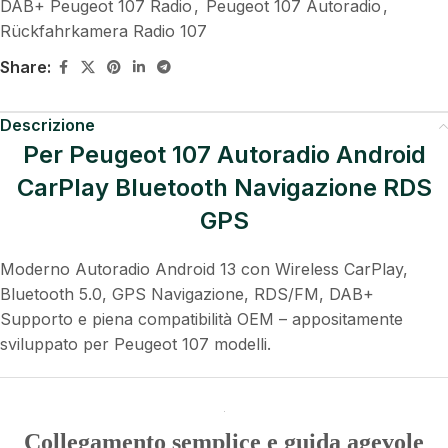
DAB+ Peugeot 107 Radio
,
Peugeot 107 Autoradio
,
Rückfahrkamera Radio 107
Share:
Descrizione
Per Peugeot 107 Autoradio Android
CarPlay Bluetooth Navigazione RDS
GPS
Moderno Autoradio Android 13 con Wireless CarPlay,
Bluetooth 5.0, GPS Navigazione, RDS/FM, DAB+
Supporto e piena compatibilità OEM – appositamente
sviluppato per Peugeot 107 modelli.
Collegamento semplice e guida agevole