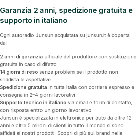
Garanzia 2 anni, spedizione gratuita e
supporto in italiano
Ogni autoradio Junsun acquistata su junsun.it è coperta
da:
2 anni di garanzia
ufficiale del produttore con sostituzione
gratuita in caso di difetto
14 giorni di reso
senza problemi se il prodotto non
soddisfa le aspettative
Spedizione gratuita
in tutta Italia con corriere espresso e
consegna in 2–4 giorni lavorativi
Supporto tecnico in italiano
via email e form di contatto,
con risposta entro un giorno lavorativo
Junsun è specializzata in elettronica per auto da oltre 12
anni e oltre 5 milioni di clienti in tutto il mondo si sono
affidati ai nostri prodotti. Scopri di più sul brand nella