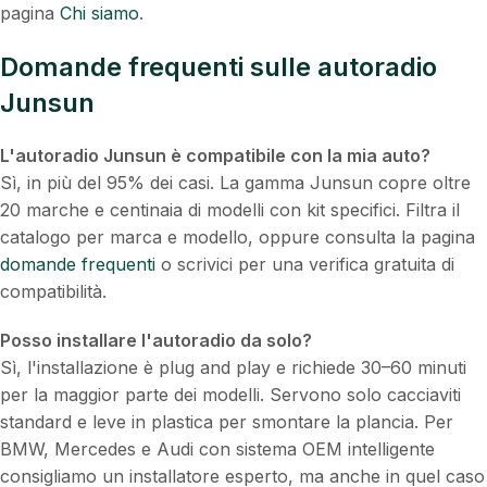
pagina
Chi siamo
.
Domande frequenti sulle autoradio
Junsun
L'autoradio Junsun è compatibile con la mia auto?
Sì, in più del 95% dei casi. La gamma Junsun copre oltre
20 marche e centinaia di modelli con kit specifici. Filtra il
catalogo per marca e modello, oppure consulta la pagina
domande frequenti
o scrivici per una verifica gratuita di
compatibilità.
Posso installare l'autoradio da solo?
Sì, l'installazione è plug and play e richiede 30–60 minuti
per la maggior parte dei modelli. Servono solo cacciaviti
standard e leve in plastica per smontare la plancia. Per
BMW, Mercedes e Audi con sistema OEM intelligente
consigliamo un installatore esperto, ma anche in quel caso