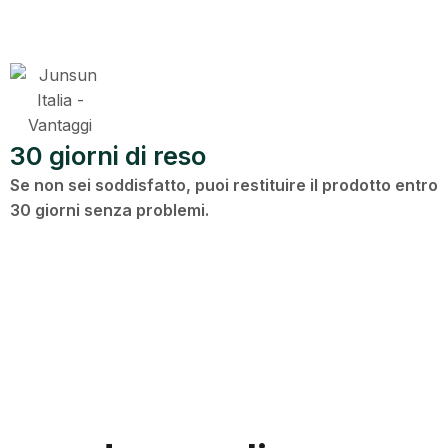
30 giorni di reso
Se non sei soddisfatto, puoi restituire il prodotto entro
30 giorni senza problemi.