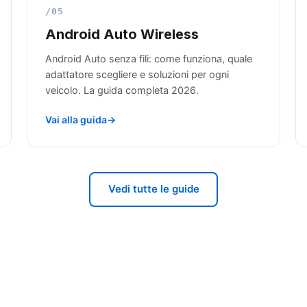
/05
Android Auto Wireless
Android Auto senza fili: come funziona, quale
adattatore scegliere e soluzioni per ogni
veicolo. La guida completa 2026.
Vai alla guida
Vedi tutte le guide