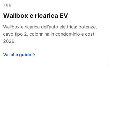
/06
Wallbox e ricarica EV
Wallbox e ricarica dell’auto elettrica: potenze,
cavo tipo 2, colonnina in condominio e costi
2026.
Vai alla guida