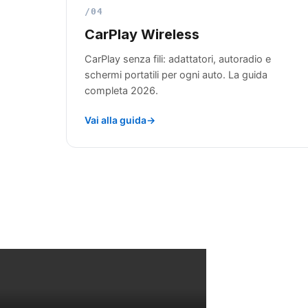
/04
CarPlay Wireless
CarPlay senza fili: adattatori, autoradio e
schermi portatili per ogni auto. La guida
completa 2026.
Vai alla guida