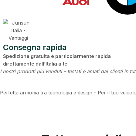
Consegna rapida
Spedizione gratuita e particolarmente rapida
direttamente dall’Italia a te
I nostri prodotti più venduti – testati e amati dai clienti in t
Perfetta armonia tra tecnologia e design – Per il tuo veicolo