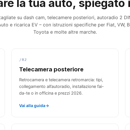
are la tua auto, spiegat
agliate su dash cam, telecamere posteriori, autoradio 2 DI
uto e ricarica EV – con istruzioni specifiche per Fiat, VW, 
Toyota e molte altre marche.
/02
Telecamera posteriore
Retrocamera e telecamera retromarcia: tipi,
collegamento all’autoradio, installazione fai-
da-te o in officina e prezzi 2026.
Vai alla guida