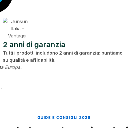
2 anni di garanzia
Tutti i prodotti includono 2 anni di garanzia: puntiamo
su qualità e affidabilità.
utta Europa.
.
GUIDE E CONSIGLI 2026