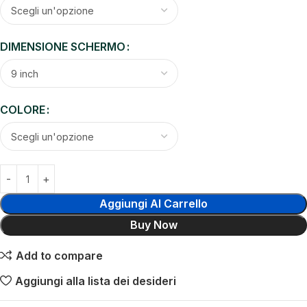
DIMENSIONE SCHERMO
COLORE
Aggiungi Al Carrello
Buy Now
Add to compare
Aggiungi alla lista dei desideri