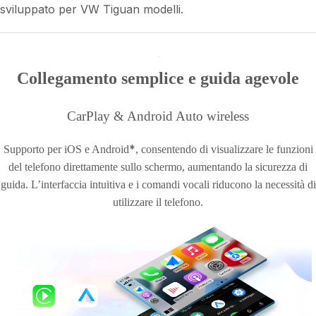
sviluppato per VW Tiguan modelli.
Collegamento semplice e guida agevole
CarPlay & Android Auto wireless
*
Supporto per iOS e Android
, consentendo di visualizzare le funzioni
del telefono direttamente sullo schermo, aumentando la sicurezza di
guida. L’interfaccia intuitiva e i comandi vocali riducono la necessità di