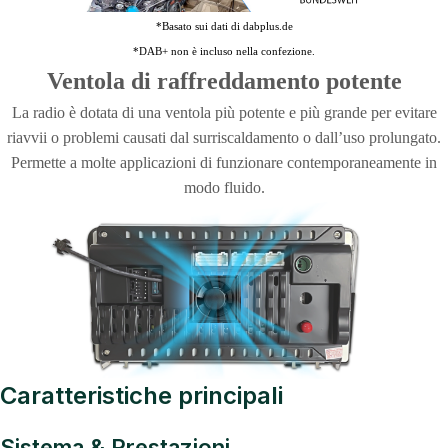
*Basato sui dati di dabplus.de
*DAB+ non è incluso nella confezione.
Ventola di raffreddamento potente
La radio è dotata di una ventola più potente e più grande per evitare
riavvii o problemi causati dal surriscaldamento o dall’uso prolungato.
Permette a molte applicazioni di funzionare contemporaneamente in
modo fluido.