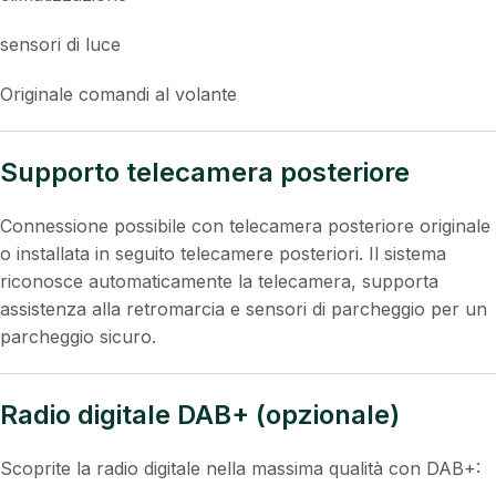
velocità
consumo carburante
Navigazione
climatizzazione
sensori di luce
Originale comandi al volante
Supporto telecamera posteriore
Connessione possibile con telecamera posteriore originale
o installata in seguito telecamere posteriori. Il sistema
riconosce automaticamente la telecamera, supporta
assistenza alla retromarcia e sensori di parcheggio per un