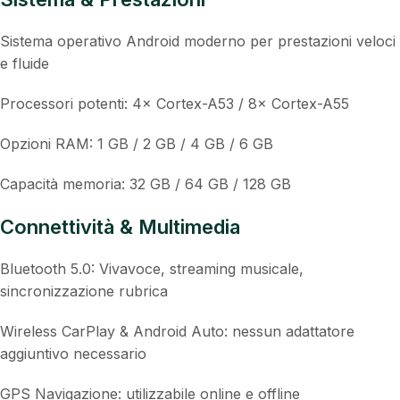
Caratteristiche principali
Sistema & Prestazioni
Sistema operativo Android moderno per prestazioni veloci
e fluide
Processori potenti: 4× Cortex-A53 / 8× Cortex-A55
Opzioni RAM: 1 GB / 2 GB / 4 GB / 6 GB
Capacità memoria: 32 GB / 64 GB / 128 GB
Connettività & Multimedia