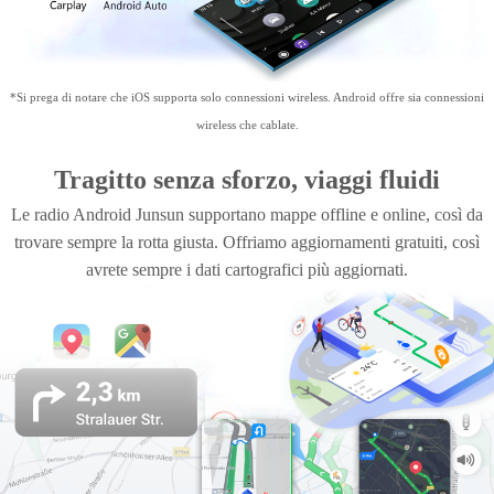
utilizzare il telefono.
*Si prega di notare che iOS supporta solo connessioni wireless. Android offre sia connessioni
wireless che cablate.
Tragitto senza sforzo, viaggi fluidi
Le radio Android Junsun supportano mappe offline e online, così da
trovare sempre la rotta giusta. Offriamo aggiornamenti gratuiti, così
avrete sempre i dati cartografici più aggiornati.