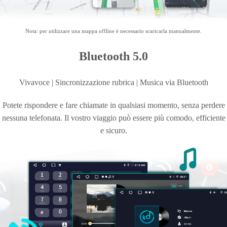
Nota: per utilizzare una mappa offline è necessario scaricarla manualmente.
Bluetooth 5.0
Vivavoce | Sincronizzazione rubrica | Musica
via Bluetooth
Potete rispondere e fare chiamate in qualsiasi momento, senza perdere
nessuna telefonata. Il vostro viaggio può essere più comodo, efficiente
e sicuro.