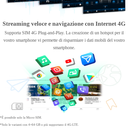
Streaming veloce e navigazione con Internet 4G
Supporta SIM 4G Plug-and-Play. La creazione di un hotspot per il
vostro smartphone vi permette di risparmiare i dati mobili del vostro
smartphone.