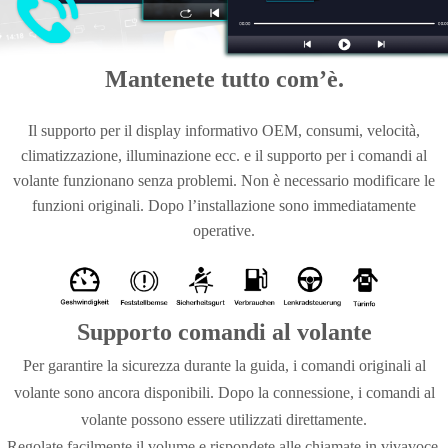
Mantenete tutto com’è.
Il supporto per il display informativo OEM, consumi, velocità,
climatizzazione, illuminazione ecc. e il supporto per i comandi al
volante funzionano senza problemi. Non è necessario modificare le
funzioni originali. Dopo l’installazione sono immediatamente
operative.