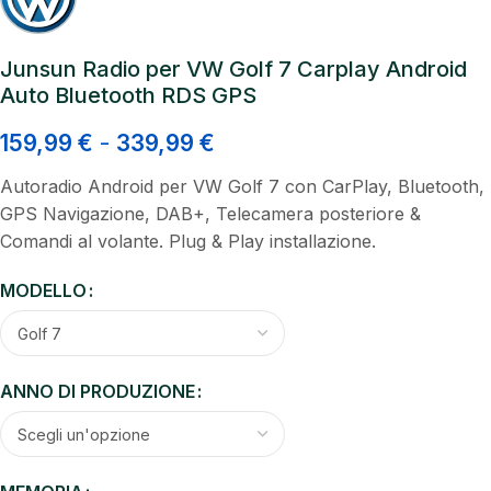
Junsun Radio per VW Golf 7 Carplay Android
Auto Bluetooth RDS GPS
159,99
€
-
339,99
€
Autoradio Android per VW Golf 7 con CarPlay, Bluetooth,
GPS Navigazione, DAB+, Telecamera posteriore &
Comandi al volante. Plug & Play installazione.
MODELLO
ANNO DI PRODUZIONE