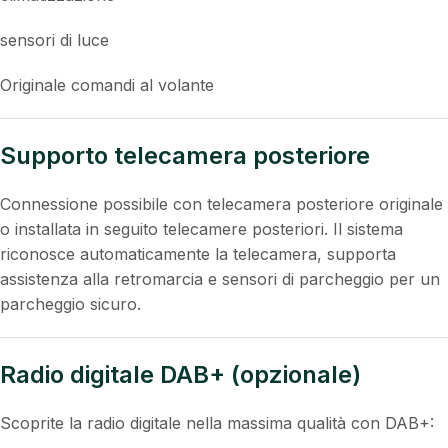
velocità
consumo carburante
Navigazione
climatizzazione
sensori di luce
Originale comandi al volante
Supporto telecamera posteriore
Connessione possibile con telecamera posteriore originale
o installata in seguito telecamere posteriori. Il sistema
riconosce automaticamente la telecamera, supporta
assistenza alla retromarcia e sensori di parcheggio per un