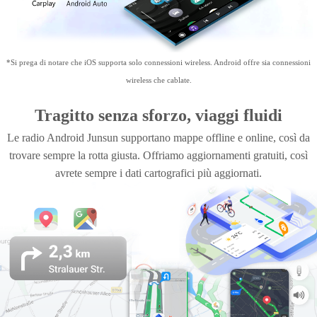
utilizzare il telefono.
*Si prega di notare che iOS supporta solo connessioni wireless. Android offre sia connessioni
wireless che cablate.
Tragitto senza sforzo, viaggi fluidi
Le radio Android Junsun supportano mappe offline e online, così da
trovare sempre la rotta giusta. Offriamo aggiornamenti gratuiti, così
avrete sempre i dati cartografici più aggiornati.