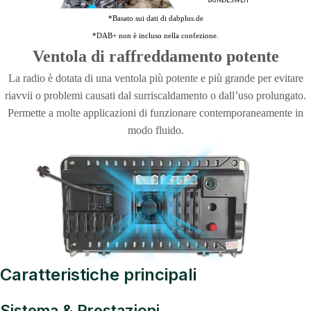
*Basato sui dati di dabplus.de
*DAB+ non è incluso nella confezione.
Ventola di raffreddamento potente
La radio è dotata di una ventola più potente e più grande per evitare
riavvii o problemi causati dal surriscaldamento o dall’uso prolungato.
Permette a molte applicazioni di funzionare contemporaneamente in
modo fluido.