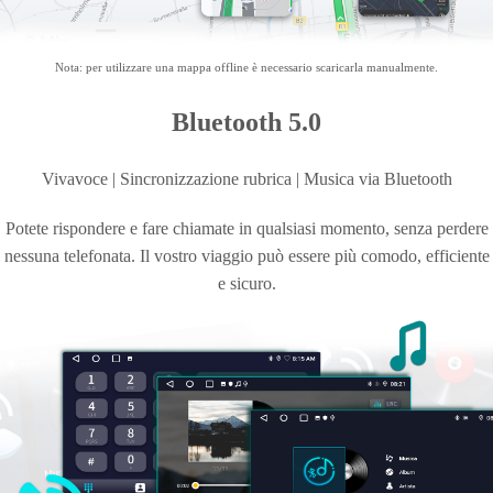
Nota: per utilizzare una mappa offline è necessario scaricarla manualmente.
Bluetooth 5.0
Vivavoce | Sincronizzazione rubrica | Musica
via Bluetooth
Potete rispondere e fare chiamate in qualsiasi momento, senza perdere
nessuna telefonata. Il vostro viaggio può essere più comodo, efficiente
e sicuro.