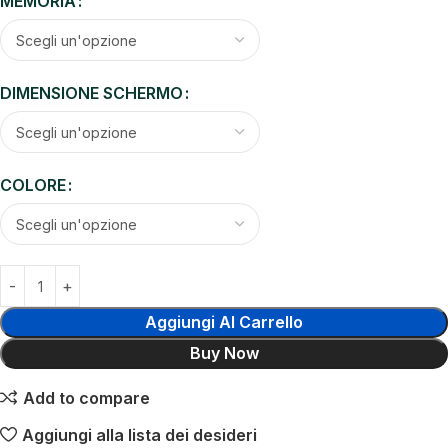
MEMORIA
DIMENSIONE SCHERMO
COLORE
Aggiungi Al Carrello
Buy Now
Add to compare
Aggiungi alla lista dei desideri