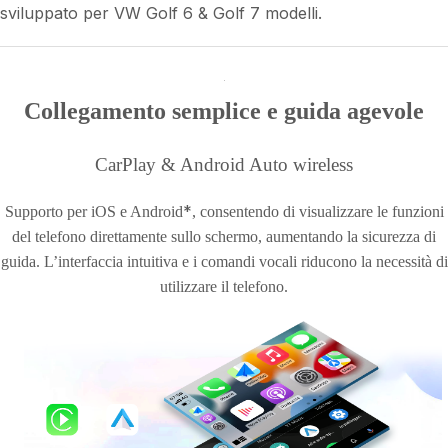
sviluppato per VW Golf 6 & Golf 7 modelli.
Collegamento semplice e guida agevole
CarPlay & Android Auto wireless
*
Supporto per iOS e Android
, consentendo di visualizzare le funzioni
del telefono direttamente sullo schermo, aumentando la sicurezza di
guida. L’interfaccia intuitiva e i comandi vocali riducono la necessità di