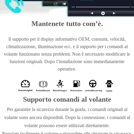
Mantenete tutto com’è.
Il supporto per il display informativo OEM, consumi, velocità,
climatizzazione, illuminazione ecc. e il supporto per i comandi al
volante funzionano senza problemi. Non è necessario modificare le
funzioni originali. Dopo l’installazione sono immediatamente
operative.