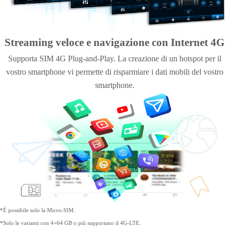
Streaming veloce e navigazione con Internet 4G
Supporta SIM 4G Plug-and-Play. La creazione di un hotspot per il
vostro smartphone vi permette di risparmiare i dati mobili del vostro
smartphone.