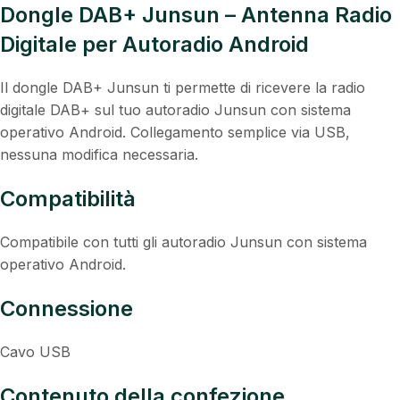
Dongle DAB+ Junsun – Antenna Radio
Digitale per Autoradio Android
Il dongle DAB+ Junsun ti permette di ricevere la radio
digitale DAB+ sul tuo autoradio Junsun con sistema
operativo Android. Collegamento semplice via USB,
nessuna modifica necessaria.
Compatibilità
Compatibile con tutti gli autoradio Junsun con sistema
operativo Android.
Connessione
Cavo USB
Contenuto della confezione