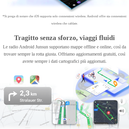
*Si prega di notare che iOS supporta solo connessioni wireless. Android offre sia connessioni
wireless che cablate.
Tragitto senza sforzo, viaggi fluidi
Le radio Android Junsun supportano mappe offline e online, così da
trovare sempre la rotta giusta. Offriamo aggiornamenti gratuiti, così
avrete sempre i dati cartografici più aggiornati.