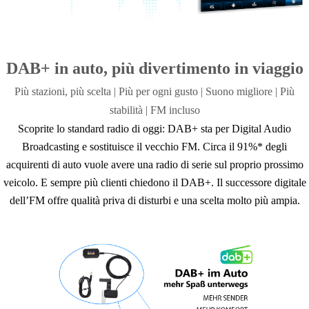
DAB+ in auto, più divertimento in viaggio
Più stazioni, più scelta | Più per ogni gusto |
Suono migliore | Più
stabilità |
FM incluso
Scoprite lo standard radio di oggi: DAB+ sta per Digital Audio
Broadcasting e sostituisce il vecchio FM. Circa il 91%* degli
acquirenti di auto vuole avere una radio di serie sul proprio prossimo
veicolo. E sempre più clienti chiedono il DAB+. Il successore digitale
dell’FM offre qualità priva di disturbi e una scelta molto più ampia.