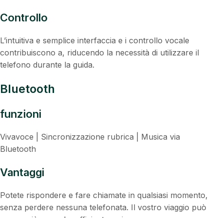
Controllo
L’intuitiva e semplice interfaccia e i controllo vocale
contribuiscono a, riducendo la necessità di utilizzare il
telefono durante la guida.
Bluetooth
funzioni
Vivavoce | Sincronizzazione rubrica | Musica via
Bluetooth
Vantaggi
Potete rispondere e fare chiamate in qualsiasi momento,
senza perdere nessuna telefonata. Il vostro viaggio può