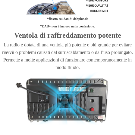
*Basato sui dati di dabplus.de
*DAB+ non è incluso nella confezione.
Ventola di raffreddamento potente
La radio è dotata di una ventola più potente e più grande per evitare
riavvii o problemi causati dal surriscaldamento o dall’uso prolungato.
Permette a molte applicazioni di funzionare contemporaneamente in
modo fluido.