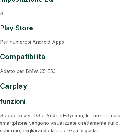
Sì
Play Store
Per numerosi Android-Apps
Compatibilità
Adatto per BMW X5 E53
Carplay
funzioni
Supporto per iOS e Android-System, le funzioni dello
smartphone vengono visualizzate direttamente sullo
schermo, migliorando la sicurezza di guida.