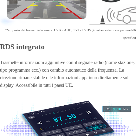
*Supporto dei formati telecamera: CVBS, AHD, TVI e LVDS (interfacce dedicate per modelli
specifici)
RDS integrato
Trasmette informazioni aggiuntive con il segnale radio (nome stazione,
tipo programma ecc.) con cambio automatico della frequenza. La
ricezione rimane stabile e le informazioni appaiono direttamente sul
display. Accessibile in tutti i paesi UE.