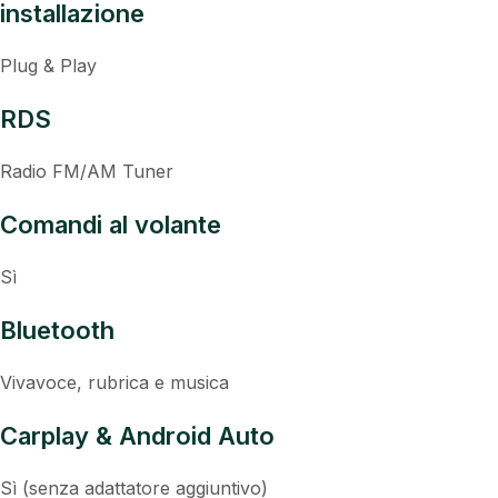
installazione
Plug & Play
RDS
Radio FM/AM Tuner
Comandi al volante
Sì
Bluetooth
Vivavoce, rubrica e musica
Carplay & Android Auto
Sì (senza adattatore aggiuntivo)