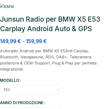
Junsun Radio per BMW X5 E53
Carplay Android Auto & GPS
149,99
€
-
159,99
€
Autoradio Android per BMW X5 E53mit Carplay,
Bluetooth, Navigazione, RDS, DAB+, Telecamera
posteriore & OEM-Support. Plug & Play per perfetta
integrazione.
MODELLO
ANNO DI PRODUZIONE