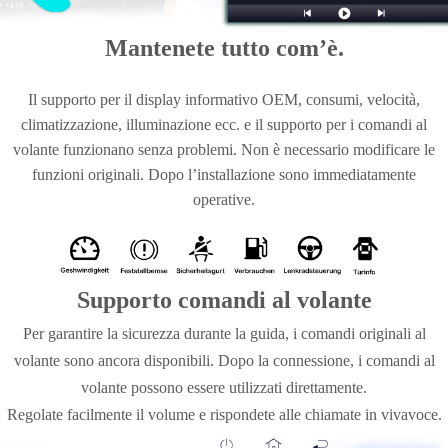
Mantenete tutto com’è.
Il supporto per il display informativo OEM, consumi, velocità,
climatizzazione, illuminazione ecc. e il supporto per i comandi al
volante funzionano senza problemi. Non è necessario modificare le
funzioni originali. Dopo l’installazione sono immediatamente
operative.
Supporto comandi al volante
Per garantire la sicurezza durante la guida, i comandi originali al
volante sono ancora disponibili. Dopo la connessione, i comandi al
volante possono essere utilizzati direttamente.
Regolate facilmente il volume e rispondete alle chiamate in vivavoce.