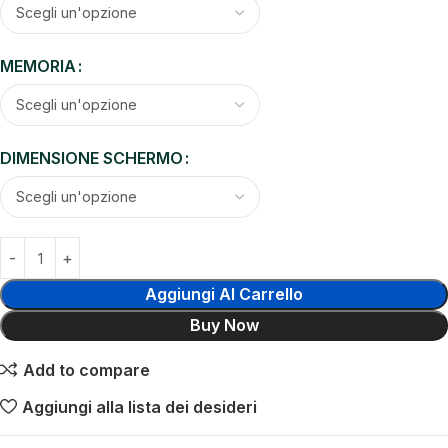
MEMORIA
DIMENSIONE SCHERMO
Aggiungi Al Carrello
Buy Now
Add to compare
Aggiungi alla lista dei desideri