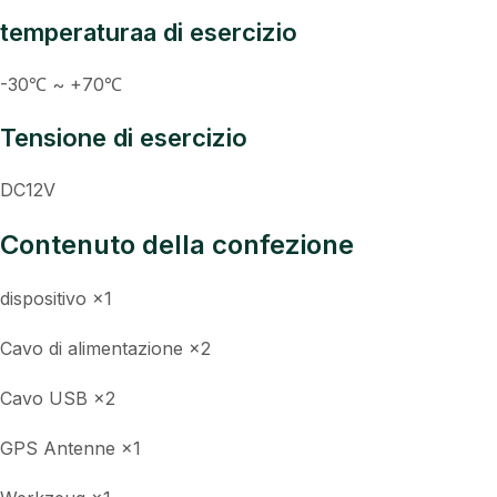
temperaturaa di esercizio
-30℃ ~ +70℃
Tensione di esercizio
DC12V
Contenuto della confezione
dispositivo ×1
Cavo di alimentazione ×2
Cavo USB ×2
GPS Antenne ×1