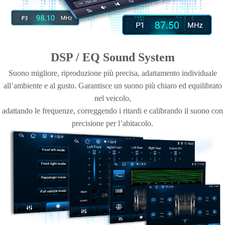
DSP / EQ Sound System
Suono migliore, riproduzione più precisa, adattamento individuale
all’ambiente e al gusto. Garantisce un suono più chiaro ed equilibrato
nel veicolo,
adattando le frequenze, correggendo i ritardi e calibrando il suono con
precisione per l’abitacolo.