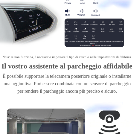
Nota: se non funziona, è necessario impostare il tipo di veicolo nelle impostazioni di fabbrica.
Il vostro assistente al parcheggio affidabile
È possibile supportare la telecamera posteriore originale o installarne
una aggiuntiva. Può essere combinata con un sensore di parcheggio
per rendere il parcheggio ancora più preciso e sicuro.