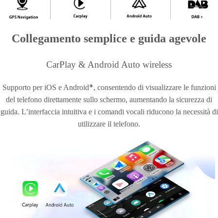
Collegamento semplice e guida agevole
CarPlay & Android Auto wireless
*
Supporto per iOS e Android
, consentendo di visualizzare le funzioni
del telefono direttamente sullo schermo, aumentando la sicurezza di
guida. L’interfaccia intuitiva e i comandi vocali riducono la necessità di
utilizzare il telefono.