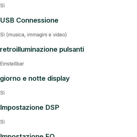
Sì
USB Connessione
Sì (musica, immagini e video)
retroilluminazione pulsanti
Einstellbar
giorno e notte display
Sì
Impostazione DSP
Sì
Impostazione EQ