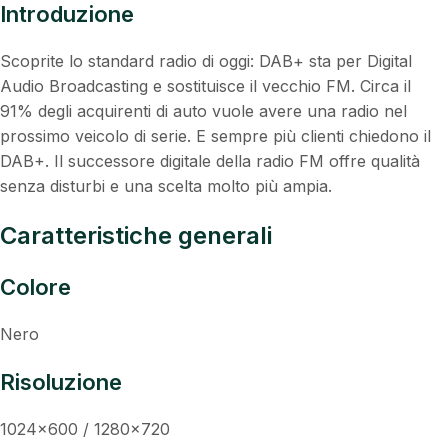
Introduzione
Scoprite lo standard radio di oggi: DAB+ sta per Digital
Audio Broadcasting e sostituisce il vecchio FM. Circa il
91% degli acquirenti di auto vuole avere una radio nel
prossimo veicolo di serie. E sempre più clienti chiedono il
DAB+. Il successore digitale della radio FM offre qualità
senza disturbi e una scelta molto più ampia.
Caratteristiche generali
Colore
Nero
Risoluzione
1024×600 / 1280×720