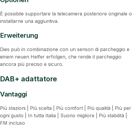
È possibile supportare la telecamera posteriore originale o
installarne una aggiuntiva.
Erweiterung
Dies può in combinazione con un sensori di parcheggio e
einem neuen Helfer erfolgen, che rende il parcheggio
ancora più preciso e sicuro.
DAB+ adattatore
Vantaggi
Più stazioni | Più scelta | Più comfort | Più qualità | Più per
ogni gusto | In tutta Italia | Suono migliore | Più stabilità |
FM incluso