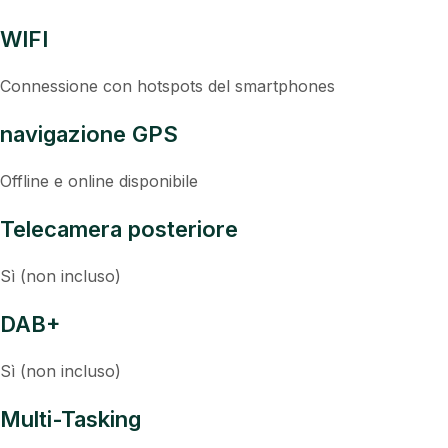
WIFI
Connessione con hotspots del smartphones
navigazione GPS
Offline e online disponibile
Telecamera posteriore
Sì (non incluso)
DAB+
Sì (non incluso)
Multi-Tasking