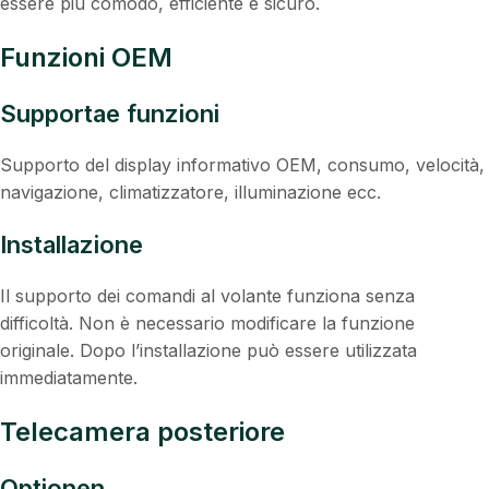
essere più comodo, efficiente e sicuro.
Funzioni OEM
Supportae funzioni
Supporto del display informativo OEM, consumo, velocità,
navigazione, climatizzatore, illuminazione ecc.
Installazione
Il supporto dei comandi al volante funziona senza
difficoltà. Non è necessario modificare la funzione
originale. Dopo l’installazione può essere utilizzata
immediatamente.
Telecamera posteriore
Optionen