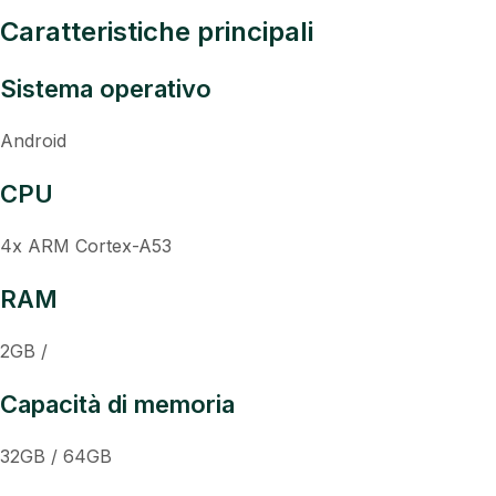
Caratteristiche principali
Sistema operativo
Android
CPU
4x ARM Cortex-A53
RAM
2GB /
Capacità di memoria
32GB / 64GB