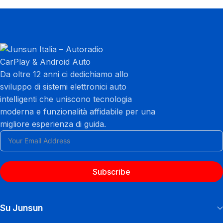
Da oltre 12 anni ci dedichiamo allo
sviluppo di sistemi elettronici auto
intelligenti che uniscono tecnologia
moderna e funzionalità affidabile per una
migliore esperienza di guida.
Subscribe
Su Junsun