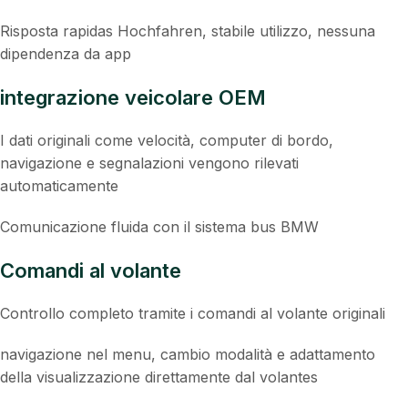
Risposta rapidas Hochfahren, stabile utilizzo, nessuna
dipendenza da app
integrazione veicolare OEM
I dati originali come velocità, computer di bordo,
navigazione e segnalazioni vengono rilevati
automaticamente
Comunicazione fluida con il sistema bus BMW
Comandi al volante
Controllo completo tramite i comandi al volante originali
navigazione nel menu, cambio modalità e adattamento
della visualizzazione direttamente dal volantes