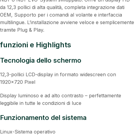
da 12,3 pollici di alta qualità, completa integrazione dati
OEM, Supporto per i comandi al volante e interfaccia
multilingue. L’installazione avviene veloce e semplicemente
tramite Plug & Play.
funzioni e Highlights
Tecnologia dello schermo
12,3-pollici LCD-display in formato widescreen con
1920×720 Pixel
Display luminoso e ad alto contrasto – perfettamente
leggibile in tutte le condizioni di luce
Funzionamento del sistema
Linux-Sistema operativo