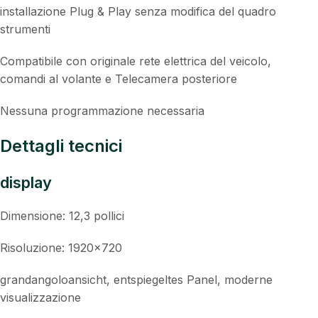
installazione Plug & Play senza modifica del quadro
strumenti
Compatibile con originale rete elettrica del veicolo,
comandi al volante e Telecamera posteriore
Nessuna programmazione necessaria
Dettagli tecnici
display
Dimensione: 12,3 pollici
Risoluzione: 1920×720
grandangoloansicht, entspiegeltes Panel, moderne
visualizzazione