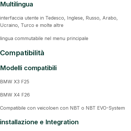
Multilingua
interfaccia utente in Tedesco, Inglese, Russo, Arabo,
Ucraino, Turco e molte altre
lingua commutabile nel menu principale
Compatibilità
Modelli compatibili
BMW X3 F25
BMW X4 F26
Compatibile con veicoloen con NBT o NBT EVO-System
installazione e Integration