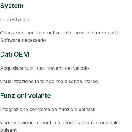
System
Linux-System
Ottimizzato per l’uso nel veicolo, nessuna terze parti-
Software necessario
Dati OEM
Acquisisce tutti i dati rilevanti del veicolo
visualizzazione in tempo reale senza ritardo
Funzioni volante
Integrazione completa dei funzioni dei tasti
visualizzazione- e controllo modalità tramite originalei
pulsanti