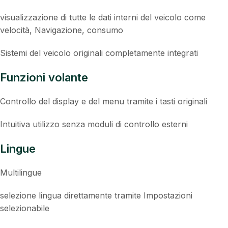
visualizzazione di tutte le dati interni del veicolo come
velocità, Navigazione, consumo
Sistemi del veicolo originali completamente integrati
Funzioni volante
Controllo del display e del menu tramite i tasti originali
Intuitiva utilizzo senza moduli di controllo esterni
Lingue
Multilingue
selezione lingua direttamente tramite Impostazioni
selezionabile