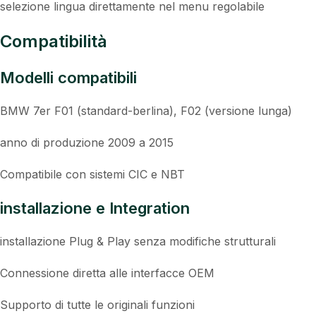
selezione lingua direttamente nel menu regolabile
Compatibilità
Modelli compatibili
BMW 7er F01 (standard-berlina), F02 (versione lunga)
anno di produzione 2009 a 2015
Compatibile con sistemi CIC e NBT
installazione e Integration
installazione Plug & Play senza modifiche strutturali
Connessione diretta alle interfacce OEM
Supporto di tutte le originali funzioni