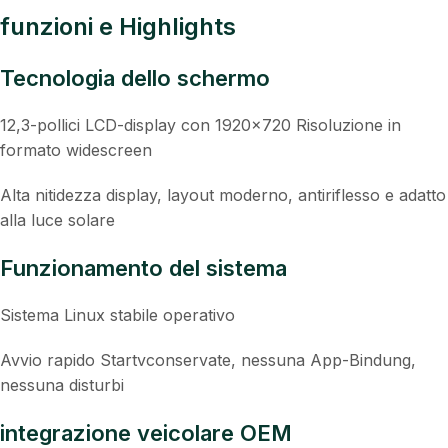
funzioni e Highlights
Tecnologia dello schermo
12,3-pollici LCD-display con 1920×720 Risoluzione in
formato widescreen
Alta nitidezza display, layout moderno, antiriflesso e adatto
alla luce solare
Funzionamento del sistema
Sistema Linux stabile operativo
Avvio rapido Startvconservate, nessuna App-Bindung,
nessuna disturbi
integrazione veicolare OEM