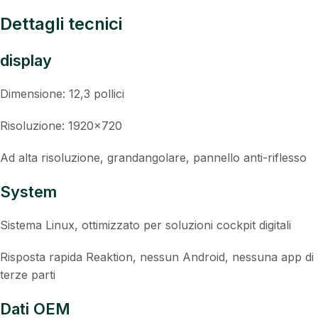
Dettagli tecnici
display
Dimensione: 12,3 pollici
Risoluzione: 1920×720
Ad alta risoluzione, grandangolare, pannello anti-riflesso
System
Sistema Linux, ottimizzato per soluzioni cockpit digitali
Risposta rapida Reaktion, nessun Android, nessuna app di
terze parti
Dati OEM