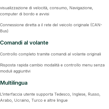
visualizzazione di velocità, consumo, Navigazione,
computer di bordo e avvisi
Connessione diretta a il rete del veicolo originale (CAN-
Bus)
Comandi al volante
Controllo completo tramite comandi al volante originali
Risposta rapida cambio modalità e controllo menu senza
moduli aggiuntivi
Multilingua
L’interfaccia utente supporta Tedesco, Inglese, Russo,
Arabo, Ucraino, Turco e altre lingue