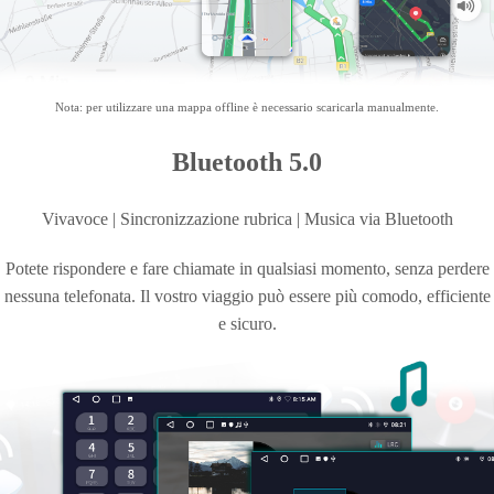
Nota: per utilizzare una mappa offline è necessario scaricarla manualmente.
Bluetooth 5.0
Vivavoce | Sincronizzazione rubrica | Musica
via Bluetooth
Potete rispondere e fare chiamate in qualsiasi momento, senza perdere
nessuna telefonata. Il vostro viaggio può essere più comodo, efficiente
e sicuro.