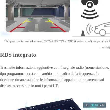
*Supporto dei formati telecamera: CVBS, AHD, TVI e LVDS (interfacce dedicate per modelli
specifici)
RDS integrato
Trasmette informazioni aggiuntive con il segnale radio (nome stazione,
tipo programma ecc.) con cambio automatico della frequenza. La
ricezione rimane stabile e le informazioni appaiono direttamente sul
display. Accessibile in tutti i paesi UE.