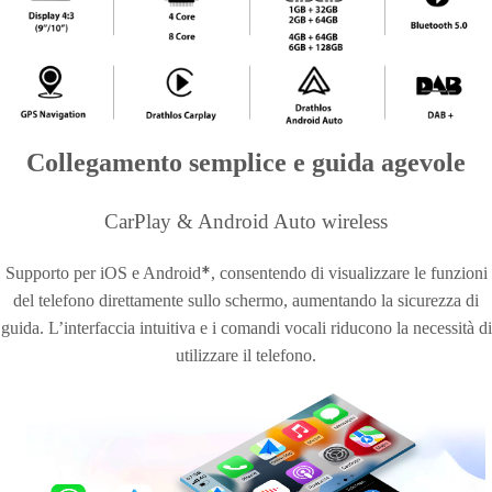
Collegamento semplice e guida agevole
CarPlay & Android Auto wireless
*
Supporto per iOS e Android
, consentendo di visualizzare le funzioni
del telefono direttamente sullo schermo, aumentando la sicurezza di
guida. L’interfaccia intuitiva e i comandi vocali riducono la necessità di
utilizzare il telefono.