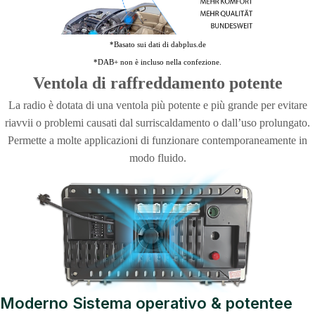
*Basato sui dati di dabplus.de
*DAB+ non è incluso nella confezione.
Ventola di raffreddamento potente
La radio è dotata di una ventola più potente e più grande per evitare
riavvii o problemi causati dal surriscaldamento o dall’uso prolungato.
Permette a molte applicazioni di funzionare contemporaneamente in
modo fluido.
Moderno Sistema operativo & potentee