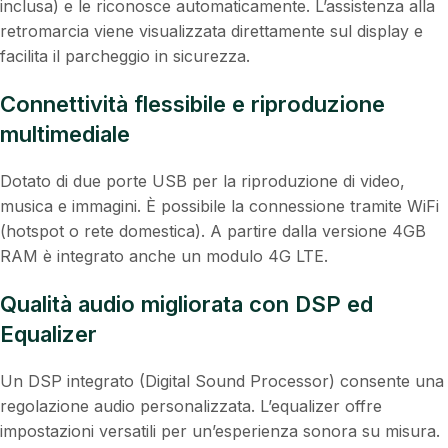
inclusa) e le riconosce automaticamente. L’assistenza alla
retromarcia viene visualizzata direttamente sul display e
facilita il parcheggio in sicurezza.
Connettività flessibile e riproduzione
multimediale
Dotato di due porte USB per la riproduzione di video,
musica e immagini. È possibile la connessione tramite WiFi
(hotspot o rete domestica). A partire dalla versione 4GB
RAM è integrato anche un modulo 4G LTE.
Qualità audio migliorata con DSP ed
Equalizer
Un DSP integrato (Digital Sound Processor) consente una
regolazione audio personalizzata. L’equalizer offre
impostazioni versatili per un’esperienza sonora su misura.