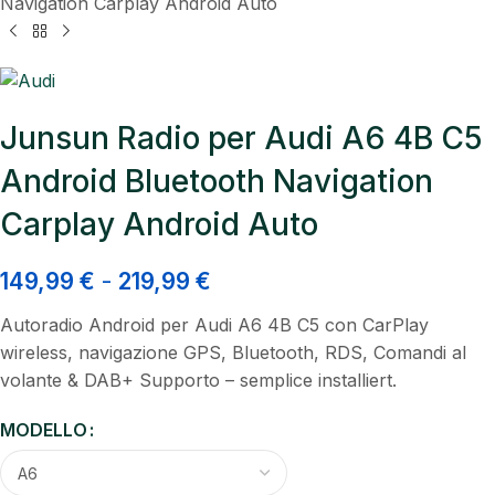
Navigation Carplay Android Auto
Junsun Radio per Audi A6 4B C5
Android Bluetooth Navigation
Carplay Android Auto
149,99
€
-
219,99
€
Autoradio Android per Audi A6 4B C5 con CarPlay
wireless, navigazione GPS, Bluetooth, RDS, Comandi al
volante & DAB+ Supporto – semplice installiert.
MODELLO