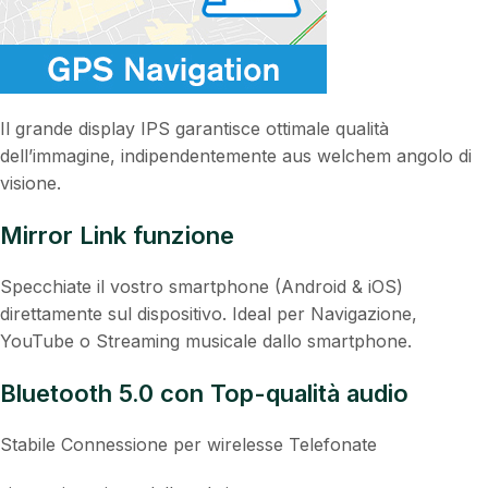
Il grande display IPS garantisce ottimale qualità
dell’immagine, indipendentemente aus welchem angolo di
visione.
Mirror Link funzione
Specchiate il vostro smartphone (Android & iOS)
direttamente sul dispositivo. Ideal per Navigazione,
YouTube o Streaming musicale dallo smartphone.
Bluetooth 5.0 con Top-qualità audio
Stabile Connessione per wirelesse Telefonate