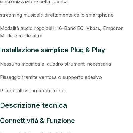
sincronizzazione della rubrica
streaming musicale direttamente dallo smartphone
Modalità audio regolabili: 16-Band EQ, Vbass, Emperor
Mode e molte altre
Installazione semplice Plug & Play
Nessuna modifica al quadro strumenti necessaria
Fissaggio tramite ventosa o supporto adesivo
Pronto all’uso in pochi minuti
Descrizione tecnica
Connettività & Funzione