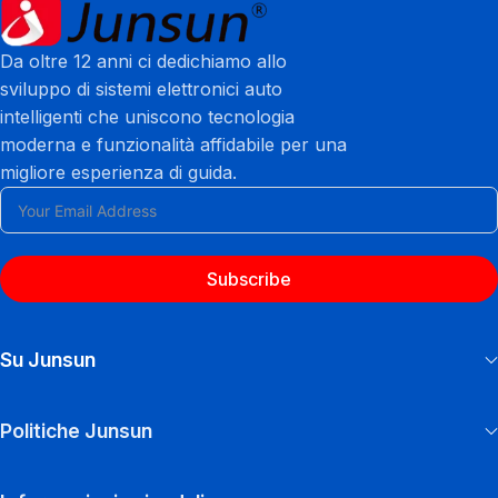
Da oltre 12 anni ci dedichiamo allo
sviluppo di sistemi elettronici auto
intelligenti che uniscono tecnologia
moderna e funzionalità affidabile per una
migliore esperienza di guida.
Subscribe
Su Junsun
Politiche Junsun