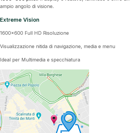
ampio angolo di visione.
Extreme Vision
1600×600 Full HD Risoluzione
Visualizzazione nitida di navigazione, media e menu
Ideal per Multimedia e specchiatura