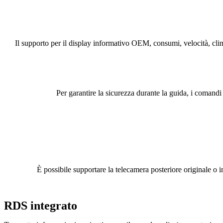
Il supporto per il display informativo OEM, consumi, velocità, cli
Per garantire la sicurezza durante la guida, i comandi
È possibile supportare la telecamera posteriore originale o 
RDS integrato