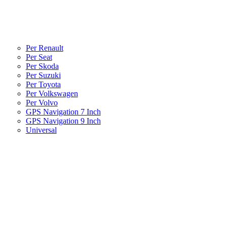
Per Renault
Per Seat
Per Skoda
Per Suzuki
Per Toyota
Per Volkswagen
Per Volvo
GPS Navigation 7 Inch
GPS Navigation 9 Inch
Universal