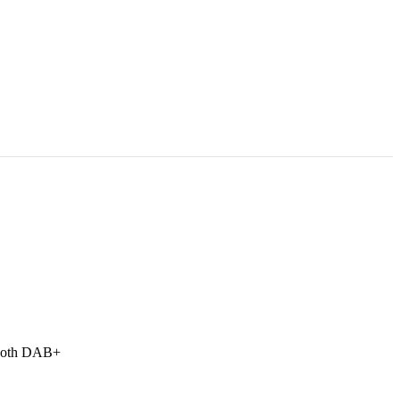
tooth DAB+