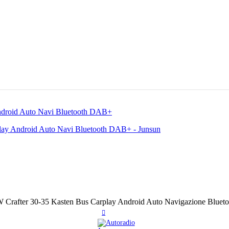
W Crafter 30-35 Kasten Bus Carplay Android Auto Navigazione Blue