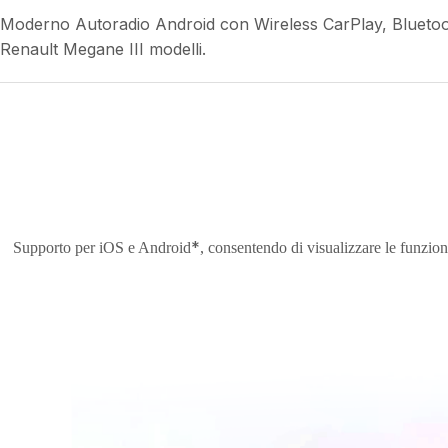
Moderno Autoradio Android con Wireless CarPlay, Blueto
Renault Megane III modelli.