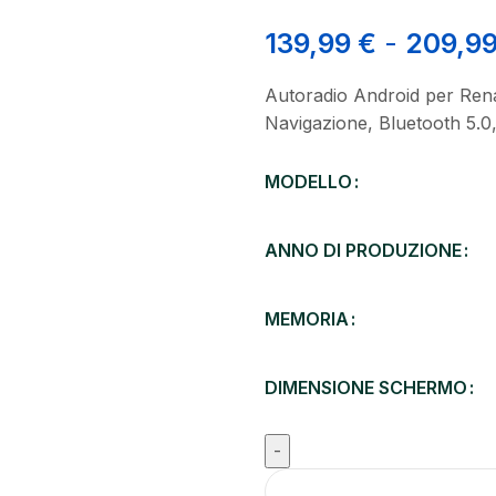
139,99
€
-
209,9
Autoradio Android per Ren
Navigazione, Bluetooth 5.
MODELLO
ANNO DI PRODUZIONE
MEMORIA
DIMENSIONE SCHERMO