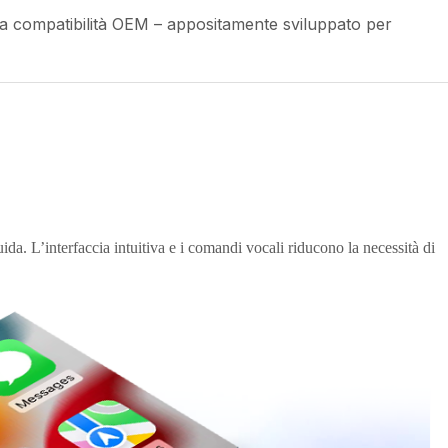
 compatibilità OEM – appositamente sviluppato per