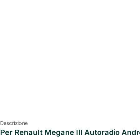
Descrizione
Per Renault Megane III Autoradio And