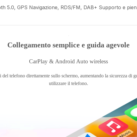
oth 5.0, GPS Navigazione, RDS/FM, DAB+ Supporto e piena