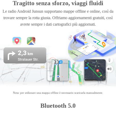
Tragitto senza sforzo, viaggi fluidi
Le radio Android Junsun supportano mappe offline e online, così da
trovare sempre la rotta giusta. Offriamo aggiornamenti gratuiti, così
avrete sempre i dati cartografici più aggiornati.
Nota: per utilizzare una mappa offline è necessario scaricarla manualmente.
Bluetooth 5.0