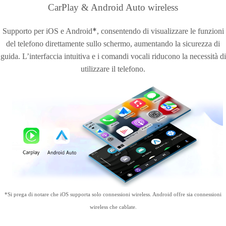
CarPlay & Android Auto wireless
*
Supporto per iOS e Android
, consentendo di visualizzare le funzioni
del telefono direttamente sullo schermo, aumentando la sicurezza di
guida. L’interfaccia intuitiva e i comandi vocali riducono la necessità di
utilizzare il telefono.
*Si prega di notare che iOS supporta solo connessioni wireless. Android offre sia connessioni
wireless che cablate.