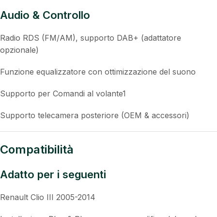
Audio & Controllo
Radio RDS (FM/AM), supporto DAB+ (adattatore
opzionale)
Funzione equalizzatore con ottimizzazione del suono
Supporto per Comandi al volante1
Supporto telecamera posteriore (OEM & accessori)
Compatibilità
Adatto per i seguenti
Renault Clio III 2005-2014