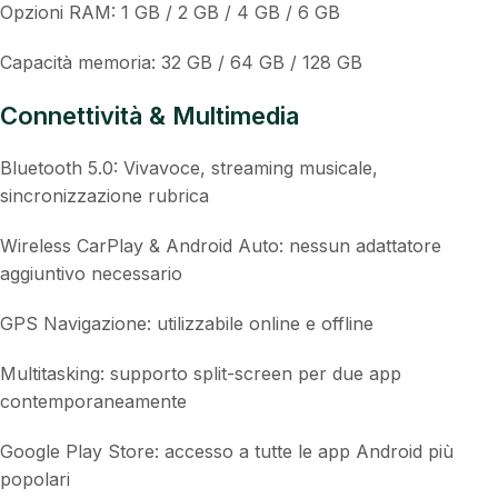
Opzioni RAM: 1 GB / 2 GB / 4 GB / 6 GB
Capacità memoria: 32 GB / 64 GB / 128 GB
Connettività & Multimedia
Bluetooth 5.0: Vivavoce, streaming musicale,
sincronizzazione rubrica
Wireless CarPlay & Android Auto: nessun adattatore
aggiuntivo necessario
GPS Navigazione: utilizzabile online e offline
Multitasking: supporto split-screen per due app
contemporaneamente
Google Play Store: accesso a tutte le app Android più
popolari