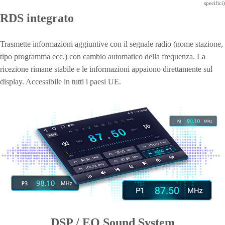
specifici)
RDS integrato
Trasmette informazioni aggiuntive con il segnale radio (nome stazione,
tipo programma ecc.) con cambio automatico della frequenza. La
ricezione rimane stabile e le informazioni appaiono direttamente sul
display. Accessibile in tutti i paesi UE.
DSP / EQ Sound System