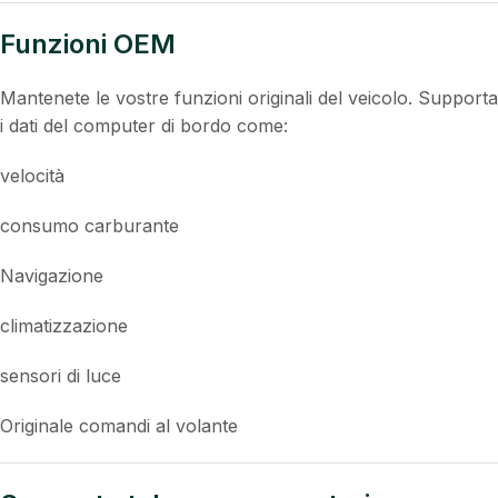
Funzioni OEM
Mantenete le vostre funzioni originali del veicolo. Supporta
i dati del computer di bordo come:
velocità
consumo carburante
Navigazione
climatizzazione
sensori di luce
Originale comandi al volante