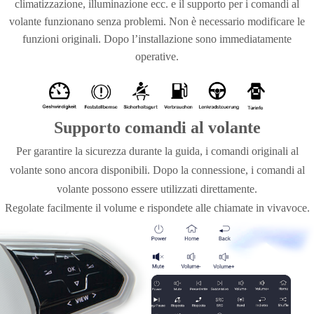
climatizzazione, illuminazione ecc. e il supporto per i comandi al
volante funzionano senza problemi. Non è necessario modificare le
funzioni originali. Dopo l’installazione sono immediatamente
operative.
Supporto comandi al volante
Per garantire la sicurezza durante la guida, i comandi originali al
volante sono ancora disponibili. Dopo la connessione, i comandi al
volante possono essere utilizzati direttamente.
Regolate facilmente il volume e rispondete alle chiamate in vivavoce.