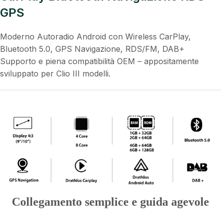
GPS
Moderno Autoradio Android con Wireless CarPlay,
Bluetooth 5.0, GPS Navigazione, RDS/FM, DAB+
Supporto e piena compatibilità OEM – appositamente
sviluppato per Clio III modelli.
Collegamento semplice e guida agevole