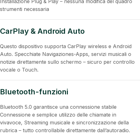
Installazione Plug & Play – nessuna modifica del quadro
strumenti necessaria
CarPlay & Android Auto
Questo dispositivo supporta CarPlay wireless e Android
Auto. Specchiate Navigaziones-Apps, servizi musicali o
notizie direttamente sullo schermo – sicuro per controllo
vocale o Touch.
Bluetooth-funzioni
Bluetooth 5.0 garantisce una connessione stabile
Connessione e semplice utilizzo delle chiamate in
vivavoce, Streaming musicale e sincronizzazione della
rubrica – tutto controllabile direttamente dall’autoradio.