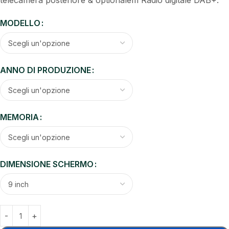
telecamera posteriore & optionalem Radio digitale DAB+.
MODELLO
ANNO DI PRODUZIONE
MEMORIA
DIMENSIONE SCHERMO