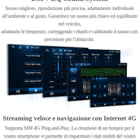
Suono migliore, riproduzione più precisa, adattamento individuale
all’ambiente e al gusto. Garantisce un suono più chiaro ed equilibrato
nel veicolo,
adattando le frequenze, correggendo i ritardi e calibrando il suono con
precisione per l’abitacolo.
Streaming veloce e navigazione con Internet 4G
Supporta SIM 4G Plug-and-Play. La creazione di un hotspot per il
vostro smartphone vi permette di risparmiare i dati mobili del vostro