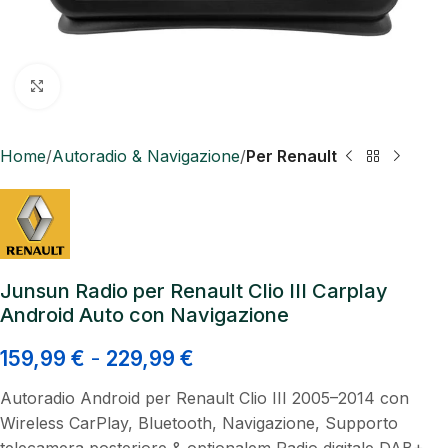
Click to enlarge
Home
Autoradio & Navigazione
Per Renault
Junsun Radio per Renault Clio III Carplay
Android Auto con Navigazione
159,99
€
-
229,99
€
Autoradio Android per Renault Clio III 2005–2014 con
Wireless CarPlay, Bluetooth, Navigazione, Supporto