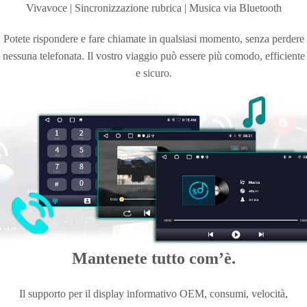
Vivavoce | Sincronizzazione rubrica | Musica
via Bluetooth
Potete rispondere e fare chiamate in qualsiasi momento, senza perdere
nessuna telefonata. Il vostro viaggio può essere più comodo, efficiente
e sicuro.
Mantenete tutto com’è.
Il supporto per il display informativo OEM, consumi, velocità,