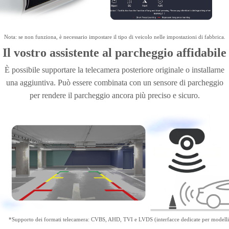
Nota: se non funziona, è necessario impostare il tipo di veicolo nelle impostazioni di fabbrica.
Il vostro assistente al parcheggio affidabile
È possibile supportare la telecamera posteriore originale o installarne
una aggiuntiva. Può essere combinata con un sensore di parcheggio
per rendere il parcheggio ancora più preciso e sicuro.
*Supporto dei formati telecamera: CVBS, AHD, TVI e LVDS (interfacce dedicate per modelli