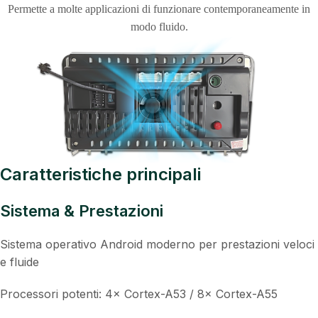
Permette a molte applicazioni di funzionare contemporaneamente in
modo fluido.
Caratteristiche principali
Sistema & Prestazioni
Sistema operativo Android moderno per prestazioni veloci
e fluide
Processori potenti: 4× Cortex-A53 / 8× Cortex-A55