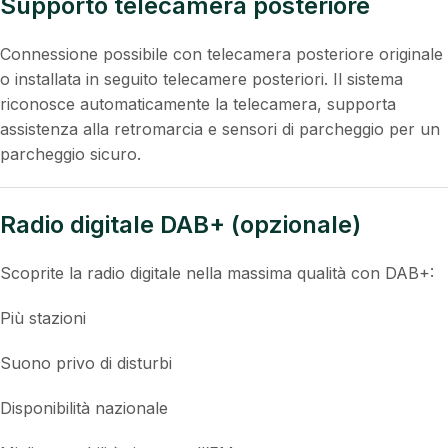
Supporto telecamera posteriore
Connessione possibile con telecamera posteriore originale
o installata in seguito telecamere posteriori. Il sistema
riconosce automaticamente la telecamera, supporta
assistenza alla retromarcia e sensori di parcheggio per un
parcheggio sicuro.
Radio digitale DAB+ (opzionale)
Scoprite la radio digitale nella massima qualità con DAB+:
Più stazioni
Suono privo di disturbi
Disponibilità nazionale