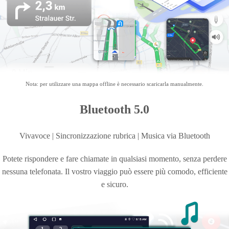
Nota: per utilizzare una mappa offline è necessario scaricarla manualmente.
Bluetooth 5.0
Vivavoce | Sincronizzazione rubrica | Musica
via Bluetooth
Potete rispondere e fare chiamate in qualsiasi momento, senza perdere
nessuna telefonata. Il vostro viaggio può essere più comodo, efficiente
e sicuro.