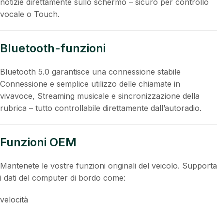
notizie direttamente sullo schermo – sicuro per controllo
vocale o Touch.
Bluetooth-funzioni
Bluetooth 5.0 garantisce una connessione stabile
Connessione e semplice utilizzo delle chiamate in
vivavoce, Streaming musicale e sincronizzazione della
rubrica – tutto controllabile direttamente dall’autoradio.
Funzioni OEM
Mantenete le vostre funzioni originali del veicolo. Supporta
i dati del computer di bordo come:
velocità