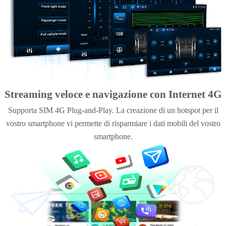
Streaming veloce e navigazione con Internet 4G
Supporta SIM 4G Plug-and-Play. La creazione di un hotspot per il
vostro smartphone vi permette di risparmiare i dati mobili del vostro
smartphone.