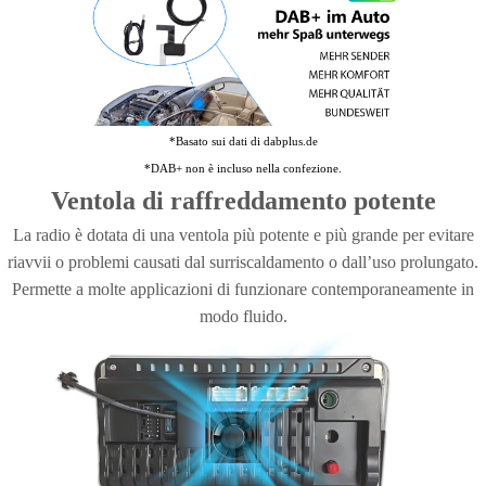
*Basato sui dati di dabplus.de
*DAB+ non è incluso nella confezione.
Ventola di raffreddamento potente
La radio è dotata di una ventola più potente e più grande per evitare
riavvii o problemi causati dal surriscaldamento o dall’uso prolungato.
Permette a molte applicazioni di funzionare contemporaneamente in
modo fluido.