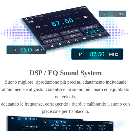
DSP / EQ Sound System
Suono migliore, riproduzione più precisa, adattamento individuale
all’ambiente e al gusto. Garantisce un suono più chiaro ed equilibrato
nel veicolo,
adattando le frequenze, correggendo i ritardi e calibrando il suono con
precisione per l’abitacolo.