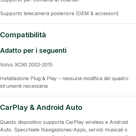
Supporto telecamera posteriore (OEM & accessori)
Compatibilità
Adatto per i seguenti
Volvo XC90 2002-2015
Installazione Plug & Play – nessuna modifica del quadro
strumenti necessaria
CarPlay & Android Auto
Questo dispositivo supporta CarPlay wireless e Android
Auto. Specchiate Navigaziones-Apps, servizi musicali o