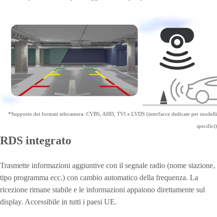
*Supporto dei formati telecamera: CVBS, AHD, TVI e LVDS (interfacce dedicate per modelli
specifici)
RDS integrato
Trasmette informazioni aggiuntive con il segnale radio (nome stazione,
tipo programma ecc.) con cambio automatico della frequenza. La
ricezione rimane stabile e le informazioni appaiono direttamente sul
display. Accessibile in tutti i paesi UE.