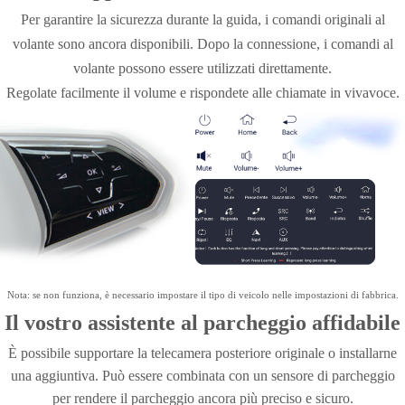
Per garantire la sicurezza durante la guida, i comandi originali al
volante sono ancora disponibili. Dopo la connessione, i comandi al
volante possono essere utilizzati direttamente.
Regolate facilmente il volume e rispondete alle chiamate in vivavoce.
Nota: se non funziona, è necessario impostare il tipo di veicolo nelle impostazioni di fabbrica.
Il vostro assistente al parcheggio affidabile
È possibile supportare la telecamera posteriore originale o installarne
una aggiuntiva. Può essere combinata con un sensore di parcheggio
per rendere il parcheggio ancora più preciso e sicuro.