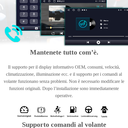
Mantenete tutto com’è.
Il supporto per il display informativo OEM, consumi, velocità,
climatizzazione, illuminazione ecc. e il supporto per i comandi al
volante funzionano senza problemi. Non è necessario modificare le
funzioni originali. Dopo l’installazione sono immediatamente
operative.
Supporto comandi al volante