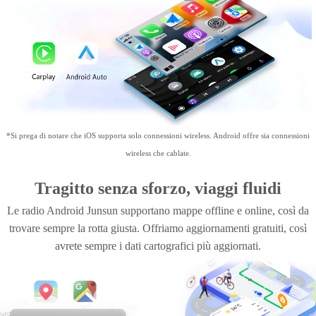
*Si prega di notare che iOS supporta solo connessioni wireless. Android offre sia connessioni
wireless che cablate.
Tragitto senza sforzo, viaggi fluidi
Le radio Android Junsun supportano mappe offline e online, così da
trovare sempre la rotta giusta. Offriamo aggiornamenti gratuiti, così
avrete sempre i dati cartografici più aggiornati.