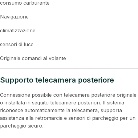
consumo carburante
Navigazione
climatizzazione
sensori di luce
Originale comandi al volante
Supporto telecamera posteriore
Connessione possibile con telecamera posteriore originale
o installata in seguito telecamere posteriori. Il sistema
riconosce automaticamente la telecamera, supporta
assistenza alla retromarcia e sensori di parcheggio per un
parcheggio sicuro.