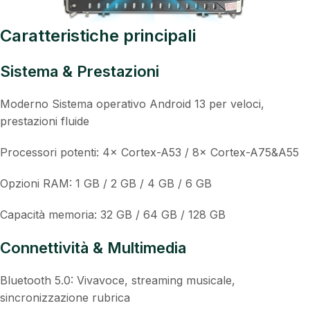
Caratteristiche principali
Sistema & Prestazioni
Moderno Sistema operativo Android 13 per veloci,
prestazioni fluide
Processori potenti: 4× Cortex-A53 / 8× Cortex-A75&A55
Opzioni RAM: 1 GB / 2 GB / 4 GB / 6 GB
Capacità memoria: 32 GB / 64 GB / 128 GB
Connettività & Multimedia
Bluetooth 5.0: Vivavoce, streaming musicale,
sincronizzazione rubrica