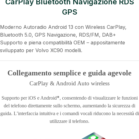
CarPlay Bluetooth Navigazione RDS
GPS
Moderno Autoradio Android 13 con Wireless CarPlay,
Bluetooth 5.0, GPS Navigazione, RDS/FM, DAB+
Supporto e piena compatibilità OEM – appositamente
sviluppato per Volvo XC90 modelli.
Collegamento semplice e guida agevole
CarPlay & Android Auto wireless
*
Supporto per iOS e Android
, consentendo di visualizzare le funzioni
del telefono direttamente sullo schermo, aumentando la sicurezza di
guida. L’interfaccia intuitiva e i comandi vocali riducono la necessità di
utilizzare il telefono.