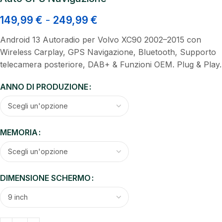
149,99
€
-
249,99
€
Android 13 Autoradio per Volvo XC90 2002–2015 con
Wireless Carplay, GPS Navigazione, Bluetooth, Supporto
telecamera posteriore, DAB+ & Funzioni OEM. Plug & Play.
ANNO DI PRODUZIONE
MEMORIA
DIMENSIONE SCHERMO