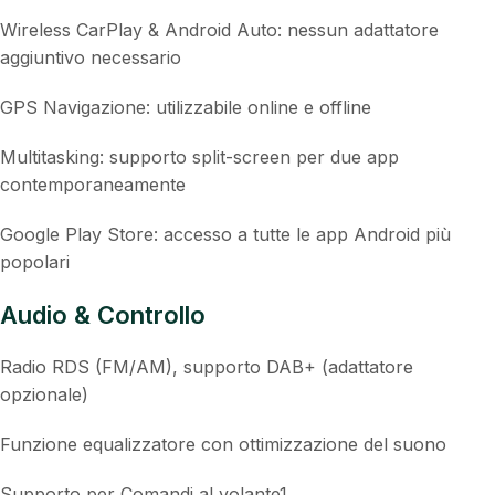
Wireless CarPlay & Android Auto: nessun adattatore
aggiuntivo necessario
GPS Navigazione: utilizzabile online e offline
Multitasking: supporto split-screen per due app
contemporaneamente
Google Play Store: accesso a tutte le app Android più
popolari
Audio & Controllo
Radio RDS (FM/AM), supporto DAB+ (adattatore
opzionale)
Funzione equalizzatore con ottimizzazione del suono
Supporto per Comandi al volante1