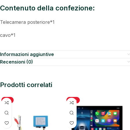
Contenuto della confezione:
Telecamera posteriore*1
cavo*1
Informazioni aggiuntive
Recensioni (0)
Prodotti correlati
-7%
-19%