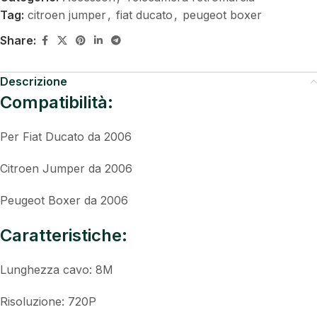
Tag:
citroen jumper
,
fiat ducato
,
peugeot boxer
Share:
Descrizione
Compatibilità:
Per Fiat Ducato da 2006
Citroen Jumper da 2006
Peugeot Boxer da 2006
Caratteristiche:
Lunghezza cavo: 8M
Risoluzione: 720P