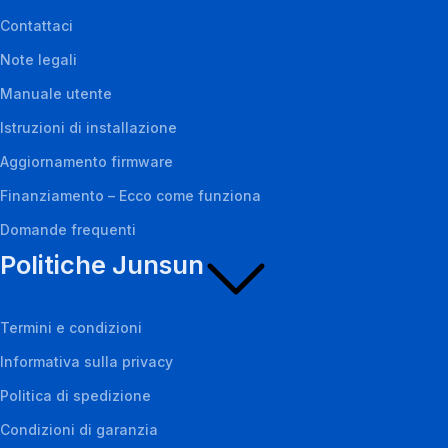
Contattaci
Note legali
Manuale utente
Istruzioni di installazione
Aggiornamento firmware
Finanziamento – Ecco come funziona
Domande frequenti
Politiche Junsun
Termini e condizioni
Informativa sulla privacy
Politica di spedizione
Condizioni di garanzia