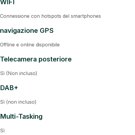
WIFI
Connessione con hotspots del smartphones
navigazione GPS
Offline e online disponibile
Telecamera posteriore
Sì (Non incluso)
DAB+
Sì (non incluso)
Multi-Tasking
Sì