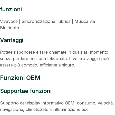
funzioni
Vivavoce | Sincronizzazione rubrica | Musica via
Bluetooth
Vantaggi
Potete rispondere e fare chiamate in qualsiasi momento,
senza perdere nessuna telefonata. Il vostro viaggio può
essere più comodo, efficiente e sicuro.
Funzioni OEM
Supportae funzioni
Supporto del display informativo OEM, consumo, velocità,
navigazione, climatizzatore, illuminazione ecc.