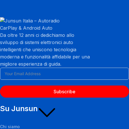
Da oltre 12 anni ci dedichiamo allo
sviluppo di sistemi elettronici auto
intelligenti che uniscono tecnologia
moderna e funzionalità affidabile per una
migliore esperienza di guida.
Subscribe
Su Junsun
Chi siamo