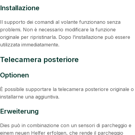
Installazione
Il supporto dei comandi al volante funzionano senza
problemi. Non è necessario modificare la funzione
originale per ripristinarla. Dopo l’installazione può essere
utilizzata immediatamente.
Telecamera posteriore
Optionen
È possibile supportare la telecamera posteriore originale o
installarne una aggiuntiva.
Erweiterung
Dies può in combinazione con un sensori di parcheggio e
einem neuen Helfer erfolgen, che rende il parcheggio