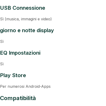
USB Connessione
Sì (musica, immagini e video)
giorno e notte display
Sì
EQ Impostazioni
Sì
Play Store
Per numerosi Android-Apps
Compatibilità