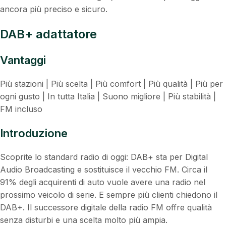
ancora più preciso e sicuro.
DAB+ adattatore
Vantaggi
Più stazioni | Più scelta | Più comfort | Più qualità | Più per
ogni gusto | In tutta Italia | Suono migliore | Più stabilità |
FM incluso
Introduzione
Scoprite lo standard radio di oggi: DAB+ sta per Digital
Audio Broadcasting e sostituisce il vecchio FM. Circa il
91% degli acquirenti di auto vuole avere una radio nel
prossimo veicolo di serie. E sempre più clienti chiedono il
DAB+. Il successore digitale della radio FM offre qualità
senza disturbi e una scelta molto più ampia.