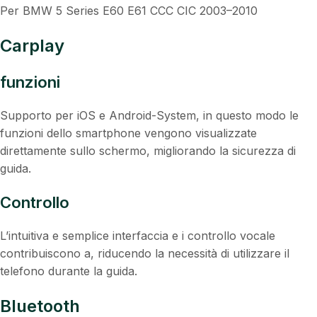
Per BMW 5 Series E60 E61 CCC CIC 2003–2010
Carplay
funzioni
Supporto per iOS e Android-System, in questo modo le
funzioni dello smartphone vengono visualizzate
direttamente sullo schermo, migliorando la sicurezza di
guida.
Controllo
L’intuitiva e semplice interfaccia e i controllo vocale
contribuiscono a, riducendo la necessità di utilizzare il
telefono durante la guida.
Bluetooth