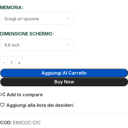
MEMORIA
DIMENSIONE SCHERMO
Aggiungi Al Carrello
Buy Now
Add to compare
Aggiungi alla lista dei desideri
COD:
E60CCC-CIC