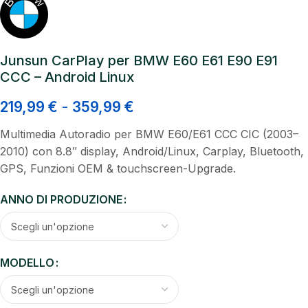
Junsun CarPlay per BMW E60 E61 E90 E91
CCC – Android Linux
219,99
€
-
359,99
€
Multimedia Autoradio per BMW E60/E61 CCC CIC (2003–
2010) con 8.8″ display, Android/Linux, Carplay, Bluetooth,
GPS, Funzioni OEM & touchscreen-Upgrade.
ANNO DI PRODUZIONE
MODELLO