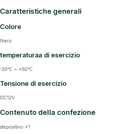
Caratteristiche generali
Colore
Nero
temperaturaa di esercizio
-20℃ ~ +60℃
Tensione di esercizio
DC12V
Contenuto della confezione
dispositivo ×1