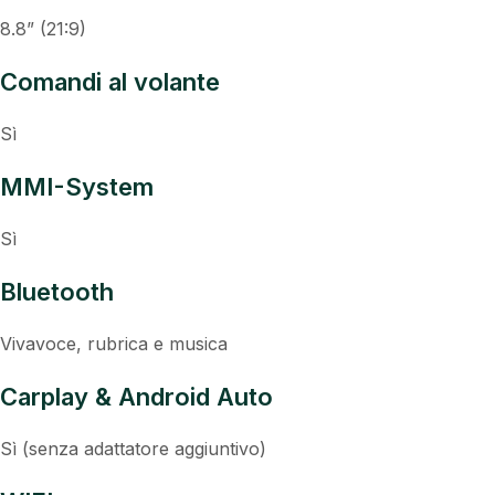
8.8” (21:9)
Comandi al volante
Sì
MMI-System
Sì
Bluetooth
Vivavoce, rubrica e musica
Carplay & Android Auto
Sì (senza adattatore aggiuntivo)