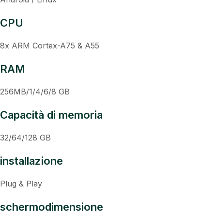
CPU
8x ARM Cortex-A75 & A55
RAM
256MB/1/4/6/8 GB
Capacità di memoria
32/64/128 GB
installazione
Plug & Play
schermodimensione